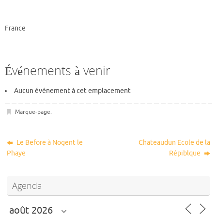
France
Événements à venir
Aucun événement à cet emplacement
Marque-page
.
Le Before à Nogent le
Chateaudun Ecole de la
Phaye
Répiblque
Agenda